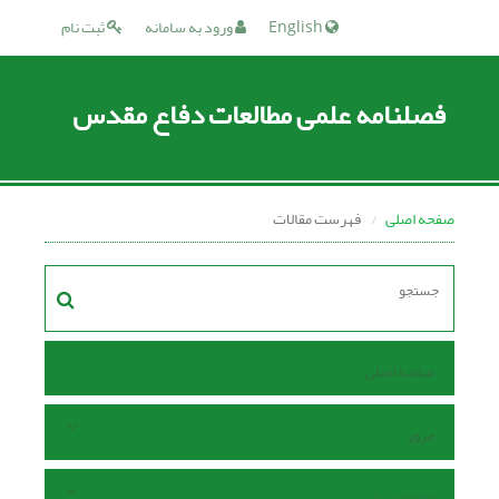
English
ورود به سامانه
ثبت نام
فصلنامه علمی مطالعات دفاع مقدس
صفحه اصلی
فهرست مقالات
صفحه اصلی
مرور