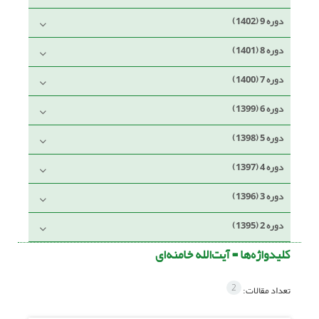
دوره 9 (1402)
دوره 8 (1401)
دوره 7 (1400)
دوره 6 (1399)
دوره 5 (1398)
دوره 4 (1397)
دوره 3 (1396)
دوره 2 (1395)
کلیدواژه‌ها =
آیت‌الله خامنه‌ای
2
تعداد مقالات: