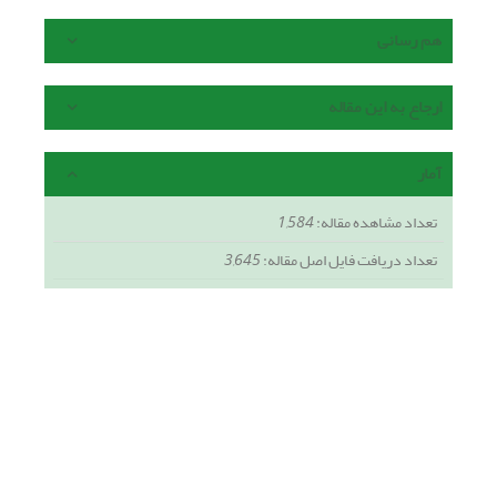
هم رسانی
ارجاع به این مقاله
آمار
تعداد مشاهده مقاله:
1,584
تعداد دریافت فایل اصل مقاله:
3,645