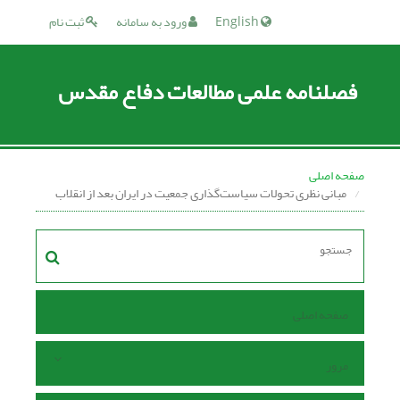
English
ورود به سامانه
ثبت نام
فصلنامه علمی مطالعات دفاع مقدس
صفحه اصلی
مبانی نظری تحولات سیاست‌گذاری جمعیت در ایران بعد از انقلاب
صفحه اصلی
مرور