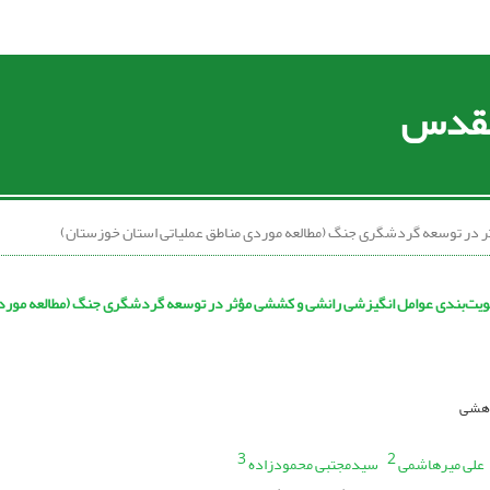
 مقدس
ر در توسعه گردشگری جنگ (مطالعه موردی مناطق عملیاتی استان خوزستان)
لویت‌بندی عوامل انگیزشی رانشی و کششی مؤثر در توسعه گردشگری جنگ (مطالعه موردی
ژوهشی
3
2
علی میرهاشمی
سیدمجتبی محمودزاده