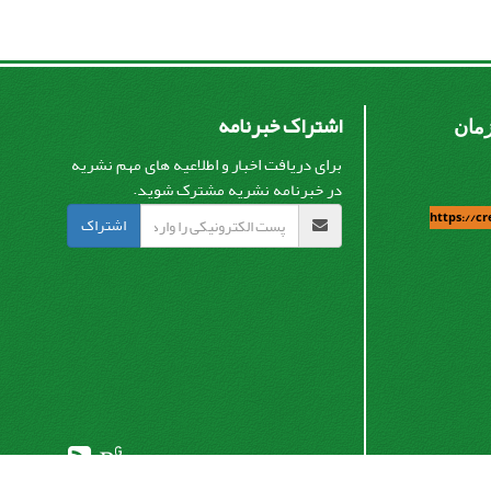
اشتراک خبرنامه
زمان
برای دریافت اخبار و اطلاعیه های مهم نشریه
در خبرنامه نشریه مشترک شوید.
https://c
اشتراک