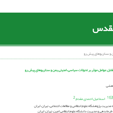
 مقدس
ن و سناریوهای پیش رو
تقابل عوامل موثر بر تحولات سیاسی– امنیتی یمن و سناریوهای پیش رو
ژوهشی
2
1
اسماعیل احمدی مقدم
 مدیریت پژوهشگاه علوم انتظامی و مطالعات اجتماعی، تهران، ایران
فرماندهی و مدیریت دانشگاه علوم انتظامی امین، تهران، ایران.