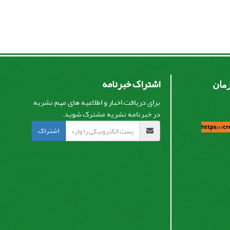
اشتراک خبرنامه
زمان
برای دریافت اخبار و اطلاعیه های مهم نشریه
در خبرنامه نشریه مشترک شوید.
https://c
اشتراک