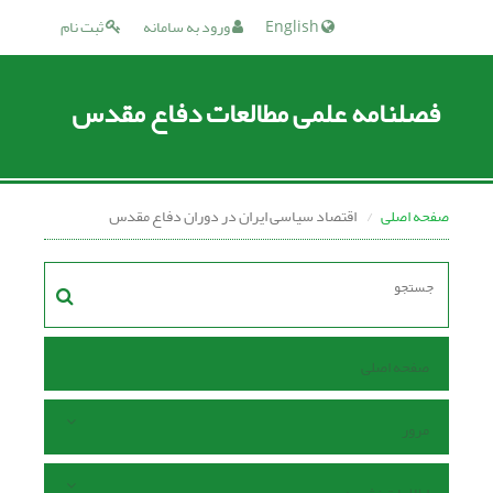
English
ورود به سامانه
ثبت نام
فصلنامه علمی مطالعات دفاع مقدس
صفحه اصلی
اقتصاد سیاسی ایران در دوران دفاع مقدس
صفحه اصلی
مرور