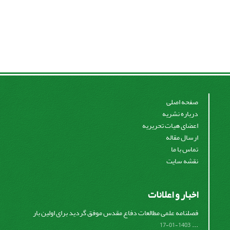
صفحه اصلی
درباره نشریه
اعضای هیات تحریریه
ارسال مقاله
تماس با ما
نقشه سایت
اخبار و اعلانات
فصلنامه علمی مطالعات دفاع مقدس موفق گردید برای اولین بار
...
1403-01-17