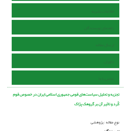
اطلاعات نشریه
راهنمای نویسندگان
ارسال مقاله
داوران
تماس با ما
تجزیه و تحلیل سیاست‌های قومی جمهوری اسلامی ایران در خصوص قوم
کُرد و تاثیر آن بر گروهک پژاک
نوع مقاله : پژوهشی
نویسندگان