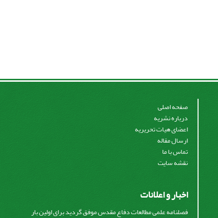
صفحه اصلی
درباره نشریه
اعضای هیات تحریریه
ارسال مقاله
تماس با ما
نقشه سایت
اخبار و اعلانات
فصلنامه علمی مطالعات دفاع مقدس موفق گردید برای اولین بار