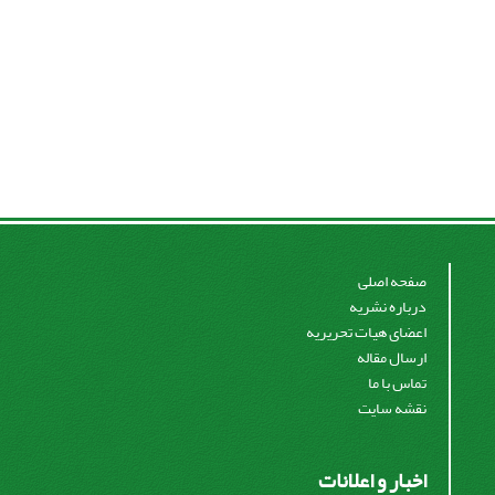
صفحه اصلی
درباره نشریه
اعضای هیات تحریریه
ارسال مقاله
تماس با ما
نقشه سایت
اخبار و اعلانات