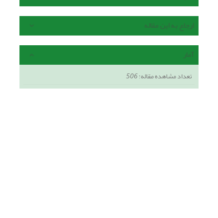
ارجاع به این مقاله
آمار
تعداد مشاهده مقاله:
506