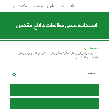
English
ورود به سامانه
ثبت نام
فصلنامه علمی مطالعات دفاع مقدس
صفحه اصلی
بررسی میزان رضایت گردشگران از عملکرد راهنمایان تورهای
راهیان نور اصفهان
صفحه اصلی
مرور