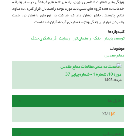
ویژگی های جمعیت شناسی راویان، ارائه برنامه های فرهنگی در سفر و ارائه
خدمات به همه گروه های سنی باید مورد توجه راهنمایان قرار گیرد. به علاوه،
نتایج پژوهش حاضر نشان داد که شرکت در تورهای راهیان نور باعث
بالابردن مهارتهای جنگی و توسعه فردی گردشگران شده است.
کلیدواژه‌ها
توسعه پایدار
جنگ
راهنمای تور
رضایت
گردشگری جنگ
موضوعات
دفاع مقدس
دوره 10، شماره 1 - شماره پیاپی 37
خرداد 1403
فایل ها
XML
هم رسانی