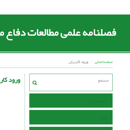
فصلنامه علمی مطالعات دفاع
صفحه اصلی
ورود کاربران
ورود کار
صفحه اصلی
مرور