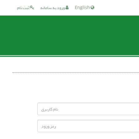
English
ورود به سامانه
ثبت نام