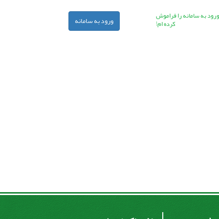
ورود به سامانه را فراموش
ورود به سامانه
کرده ام!