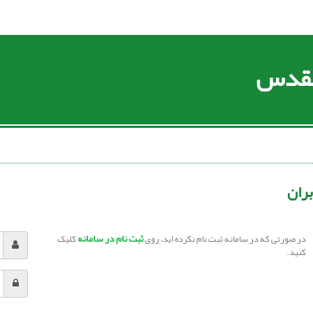
 مقدس
بران
ثبت نام در سامانه
در صورتی که در سامانه ثبت نام نکرده اید، روی
کلیک
کنید.