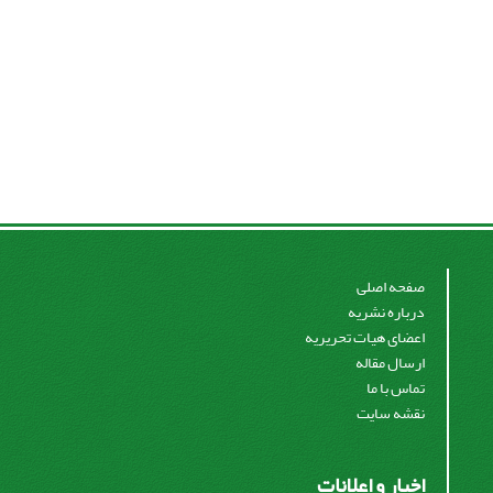
صفحه اصلی
درباره نشریه
اعضای هیات تحریریه
ارسال مقاله
تماس با ما
نقشه سایت
اخبار و اعلانات