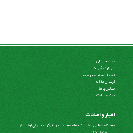
صفحه اصلی
درباره نشریه
اعضای هیات تحریریه
ارسال مقاله
تماس با ما
نقشه سایت
اخبار و اعلانات
فصلنامه علمی مطالعات دفاع مقدس موفق گردید برای اولین بار
...
1403-01-17