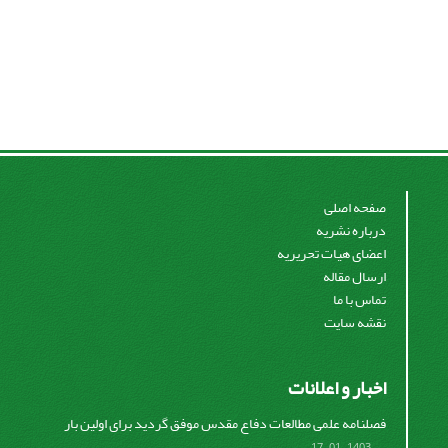
صفحه اصلی
درباره نشریه
اعضای هیات تحریریه
ارسال مقاله
تماس با ما
نقشه سایت
اخبار و اعلانات
فصلنامه علمی مطالعات دفاع مقدس موفق گردید برای اولین بار
...
1403-01-17