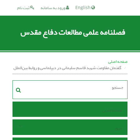
English
ورود به سامانه
ثبت نام
فصلنامه علمی مطالعات دفاع مقدس
صفحه اصلی
گفتمان مقاومت شهید قاسم سلیمانی در دیپلماسی و روابط بین‌الملل
صفحه اصلی
مرور