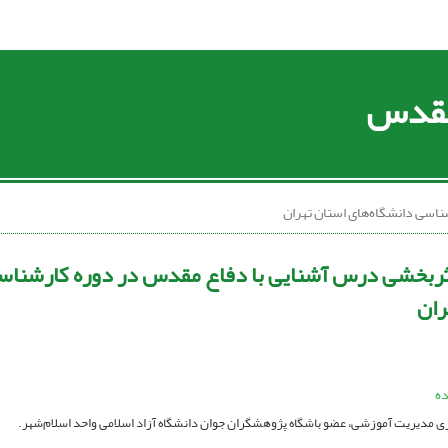
 مقدس
اسی دانشگاه‌های استان تهران
ربخشی درس آشنایی با دفاع مقدس در دوره کارشناسی
ران
ده
 مدیریت آموزشی، عضو باشگاه پژوهشگران جوان دانشگاه آزاد اسلامی واحد اسلام‌شهر.