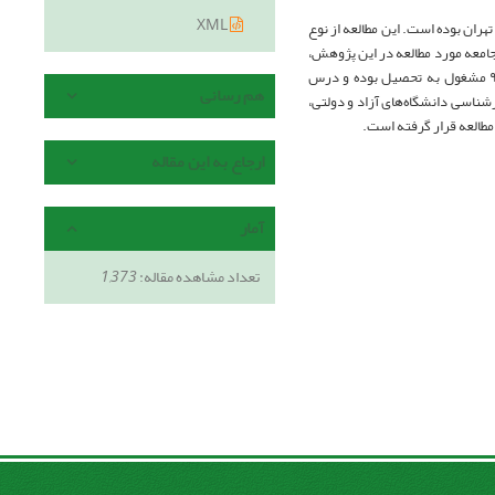
XML
ان بوده است. این مطالعه از نوع
 جامعه مورد مطالعه در این پژوهش،
کلیه دانشجویان دوره کارشناسی دانشگاه‌های استان تهران می‌باشند که در ترم پاییز سال تحصیلی ۹۱-۹۰ مشغول به تحصیل بوده و درس
هم رسانی
شناسی دانشگاه‌های آزاد و دولتی،
طالعه قرار گرفته است.
ارجاع به این مقاله
آمار
تعداد مشاهده مقاله:
1,373