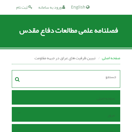
English
ورود به سامانه
ثبت نام
فصلنامه علمی مطالعات دفاع مقدس
صفحه اصلی
تبیین ظرفیت های عراق در جبهه مقاومت
صفحه اصلی
مرور