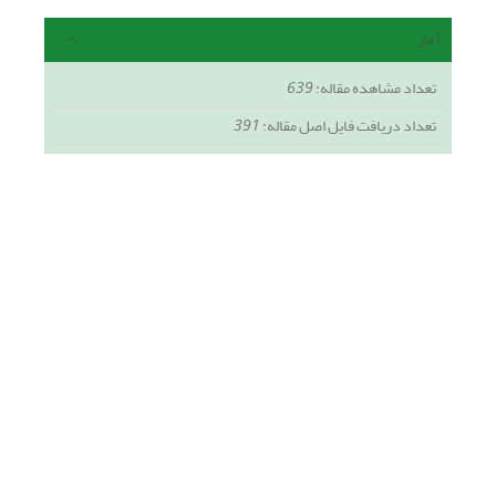
آمار
تعداد مشاهده مقاله:
639
تعداد دریافت فایل اصل مقاله:
391