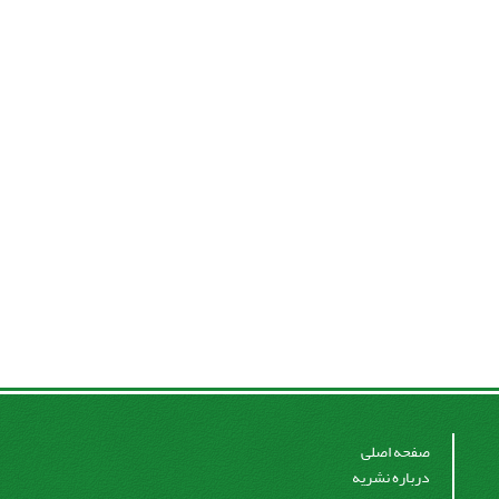
صفحه اصلی
درباره نشریه