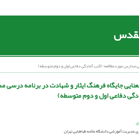
 مقدس
ی مدارس موردمطالعه: (کتب آمادگی دفاعی اول و دوم متوسطه)
نایی جایگاه فرهنگ ایثار و شهادت در برنامه درسی م
دگی دفاعی اول و دوم متوسطه)
ی
 مدیریت آموزشی دانشگاه علامه طباطبایی تهران