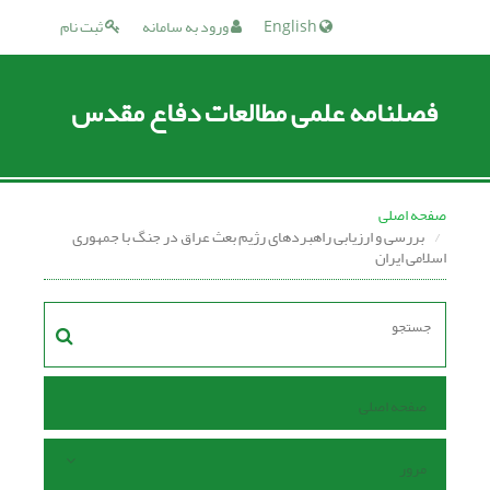
English
ورود به سامانه
ثبت نام
فصلنامه علمی مطالعات دفاع مقدس
صفحه اصلی
بررسی و ارزیابی راهبردهای رژیم بعث عراق در جنگ با جمهوری
اسلامی ایران
صفحه اصلی
مرور