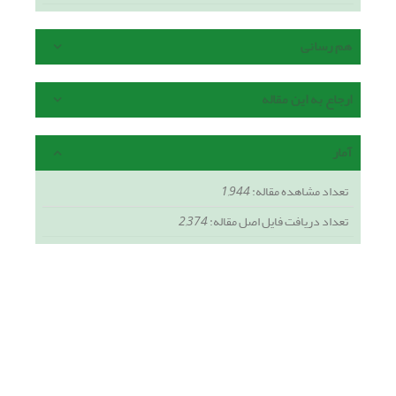
هم رسانی
ارجاع به این مقاله
آمار
تعداد مشاهده مقاله:
1,944
تعداد دریافت فایل اصل مقاله:
2,374