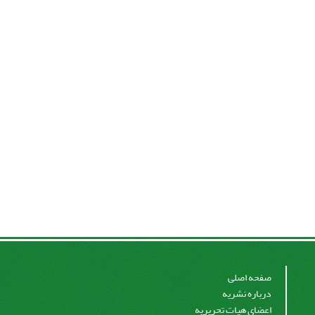
صفحه اصلی
درباره نشریه
اعضای هیات تحریریه