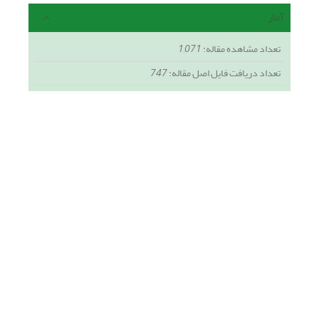
آمار
تعداد مشاهده مقاله:
1,071
تعداد دریافت فایل اصل مقاله:
747