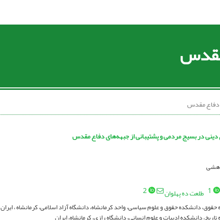
 مقدس
ی دفاع مقدس
دینی در بسیج مردمی و پشتیبانی از جبهه‌های دفاع مقدس
ژوهشی
2
1
طلعت ده پهلوان
 حقوق، دانشکده حقوق و علوم سیاسی، واحد کرمانشاه، دانشگاه آزاد اسلامی، کرمانشاه ، ایران.
 تاریخ، دانشکده ادبیات و علوم انسانی، دانشگاه رازی، کرمانشاه، ایران