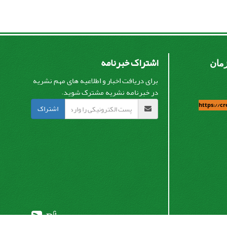
اشتراک خبرنامه
زمان
برای دریافت اخبار و اطلاعیه های مهم نشریه
در خبرنامه نشریه مشترک شوید.
https://c
اشتراک