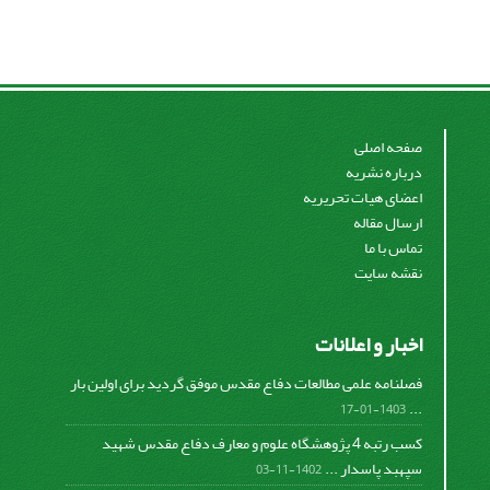
صفحه اصلی
درباره نشریه
اعضای هیات تحریریه
ارسال مقاله
تماس با ما
نقشه سایت
اخبار و اعلانات
فصلنامه علمی مطالعات دفاع مقدس موفق گردید برای اولین بار
...
1403-01-17
کسب رتبه 4 پژوهشگاه علوم و معارف دفاع مقدس شهید
سپهبد پاسدار ...
1402-11-03