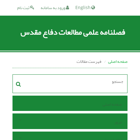
English
ورود به سامانه
ثبت نام
فصلنامه علمی مطالعات دفاع مقدس
صفحه اصلی
فهرست مقالات
صفحه اصلی
مرور