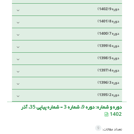
دوره 9 (1402)
دوره 8 (1401)
دوره 7 (1400)
دوره 6 (1399)
دوره 5 (1398)
دوره 4 (1397)
دوره 3 (1396)
دوره 2 (1395)
دوره و شماره:
دوره 9، شماره 3 - شماره پیاپی 35، آذر
1402
9
تعداد مقالات: