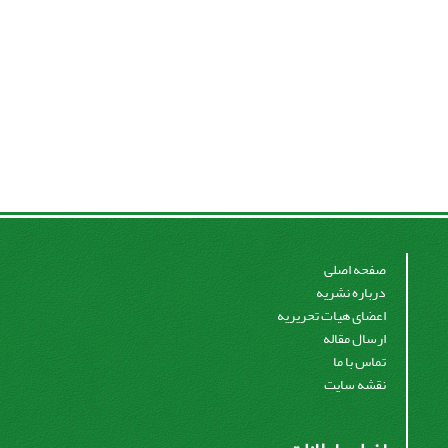
صفحه اصلی
درباره نشریه
اعضای هیات تحریریه
ارسال مقاله
تماس با ما
نقشه سایت